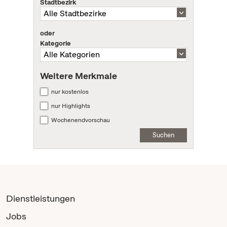
Stadtbezirk
oder
Kategorie
Weitere Merkmale
nur kostenlos
nur Highlights
Wochenendvorschau
Suchen
Dienstleistungen
Jobs