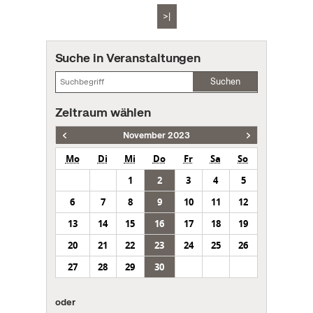
>|
Suche in Veranstaltungen
Suchen
Zeitraum wählen
November 2023
Mo
Di
Mi
Do
Fr
Sa
So
1
2
3
4
5
6
7
8
9
10
11
12
13
14
15
16
17
18
19
20
21
22
23
24
25
26
27
28
29
30
oder