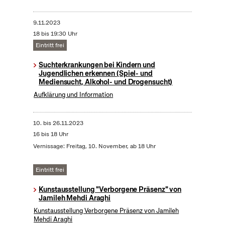
9.11.2023
18 bis 19:30 Uhr
Eintritt frei
Suchterkrankungen bei Kindern und
Jugendlichen erkennen (Spiel- und
Mediensucht, Alkohol- und Drogensucht)
Aufklärung und Information
10.
bis
26.11.2023
16 bis 18 Uhr
Vernissage: Freitag, 10. November, ab 18 Uhr
Eintritt frei
Kunstausstellung "Verborgene Präsenz" von
Jamileh Mehdi Araghi
Kunstausstellung Verborgene Präsenz von Jamileh
Mehdi Araghi