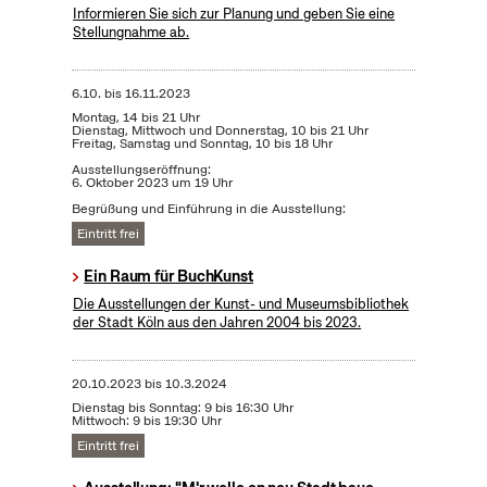
Informieren Sie sich zur Planung und geben Sie eine
Stellungnahme ab.
6.10.
bis
16.11.2023
Montag, 14 bis 21 Uhr
Dienstag, Mittwoch und Donnerstag, 10 bis 21 Uhr
Freitag, Samstag und Sonntag, 10 bis 18 Uhr
Ausstellungseröffnung:
6. Oktober 2023 um 19 Uhr
Begrüßung und Einführung in die Ausstellung:
Eintritt frei
Ein Raum für BuchKunst
Die Ausstellungen der Kunst- und Museumsbibliothek
der Stadt Köln aus den Jahren 2004 bis 2023.
20.10.2023
bis
10.3.2024
Dienstag bis Sonntag: 9 bis 16:30 Uhr
Mittwoch: 9 bis 19:30 Uhr
Eintritt frei