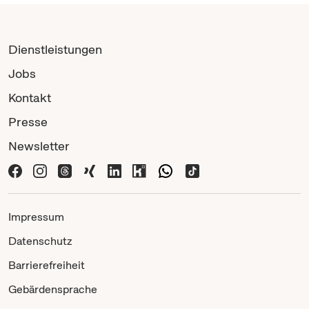
Dienstleistungen
Jobs
Kontakt
Presse
Newsletter
Impressum
Datenschutz
Barrierefreiheit
Gebärdensprache