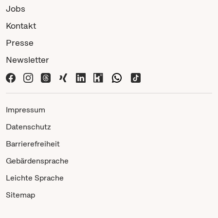
Jobs
Kontakt
Presse
Newsletter
Impressum
Datenschutz
Barrierefreiheit
Gebärdensprache
Leichte Sprache
Sitemap