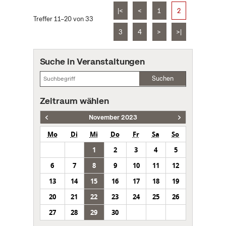
|<
<
1
2
Treffer 11–20 von 33
3
4
>
>|
Suche in Veranstaltungen
Suchen
Zeitraum wählen
November 2023
Mo
Di
Mi
Do
Fr
Sa
So
1
2
3
4
5
6
7
8
9
10
11
12
13
14
15
16
17
18
19
20
21
22
23
24
25
26
27
28
29
30