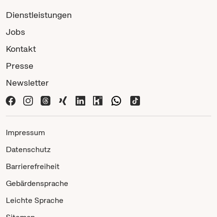
Dienstleistungen
Jobs
Kontakt
Presse
Newsletter
Impressum
Datenschutz
Barrierefreiheit
Gebärdensprache
Leichte Sprache