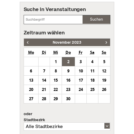
Suche in Veranstaltungen
Suchen
Zeitraum wählen
November 2023
Mo
Di
Mi
Do
Fr
Sa
So
1
2
3
4
5
6
7
8
9
10
11
12
13
14
15
16
17
18
19
20
21
22
23
24
25
26
27
28
29
30
oder
Stadtbezirk