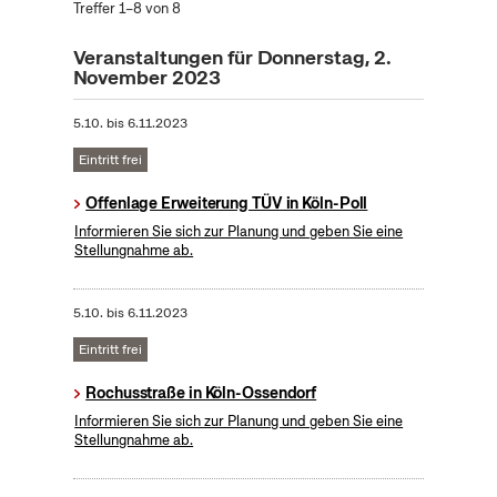
Treffer 1–8 von 8
Veranstaltungen für Donnerstag, 2.
November 2023
5.10.
bis
6.11.2023
Eintritt frei
Offenlage Erweiterung TÜV in Köln-Poll
Informieren Sie sich zur Planung und geben Sie eine
Stellungnahme ab.
5.10.
bis
6.11.2023
Eintritt frei
Rochusstraße in Köln-Ossendorf
Informieren Sie sich zur Planung und geben Sie eine
Stellungnahme ab.