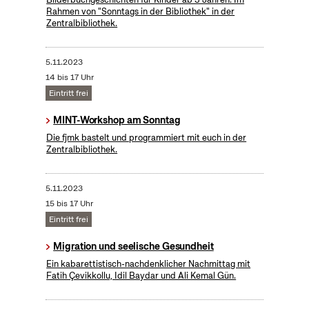
Rahmen von "Sonntags in der Bibliothek" in der
Zentralbibliothek.
5.11.2023
14 bis 17 Uhr
Eintritt frei
MINT-Workshop am Sonntag
Die fjmk bastelt und programmiert mit euch in der
Zentralbibliothek.
5.11.2023
15 bis 17 Uhr
Eintritt frei
Migration und seelische Gesundheit
Ein kabarettistisch-nachdenklicher Nachmittag mit
Fatih Çevikkollu, Idil Baydar und Ali Kemal Gün.