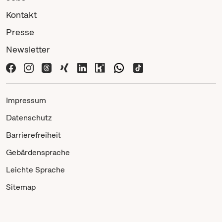
Kontakt
Presse
Newsletter
Impressum
Datenschutz
Barrierefreiheit
Gebärdensprache
Leichte Sprache
Sitemap