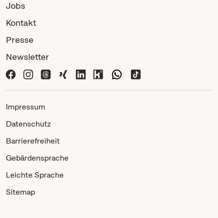
Jobs
Kontakt
Presse
Newsletter
Impressum
Datenschutz
Barrierefreiheit
Gebärdensprache
Leichte Sprache
Sitemap