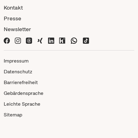
Kontakt
Presse
Newsletter
Impressum
Datenschutz
Barrierefreiheit
Gebärdensprache
Leichte Sprache
Sitemap