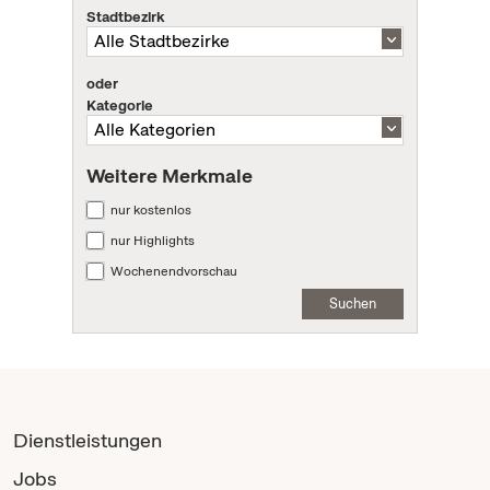
Stadtbezirk
oder
Kategorie
Weitere Merkmale
nur kostenlos
nur Highlights
Wochenendvorschau
Suchen
Dienstleistungen
Jobs