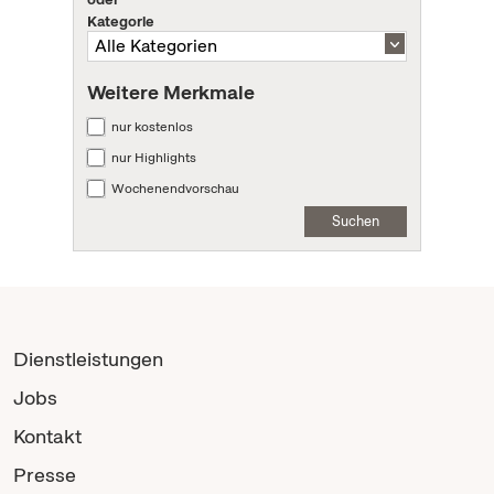
Kategorie
Weitere Merkmale
nur kostenlos
nur Highlights
Wochenendvorschau
Suchen
Dienstleistungen
Jobs
Kontakt
Presse