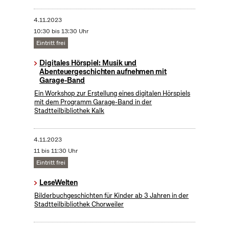
4.11.2023
10:30 bis 13:30 Uhr
Eintritt frei
Digitales Hörspiel: Musik und
Abenteuergeschichten aufnehmen mit
Garage-Band
Ein Workshop zur Erstellung eines digitalen Hörspiels
mit dem Programm Garage-Band in der
Stadtteilbibliothek Kalk
4.11.2023
11 bis 11:30 Uhr
Eintritt frei
LeseWelten
Bilderbuchgeschichten für Kinder ab 3 Jahren in der
Stadtteilbibliothek Chorweiler