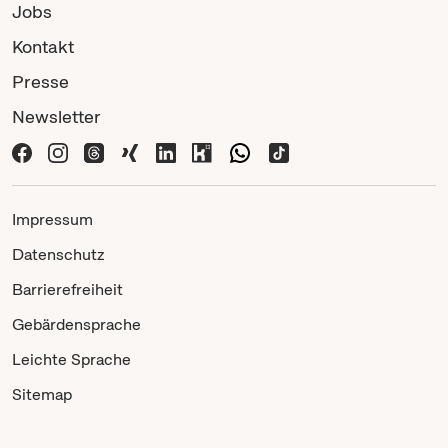
Jobs
Kontakt
Presse
Newsletter
Impressum
Datenschutz
Barrierefreiheit
Gebärdensprache
Leichte Sprache
Sitemap