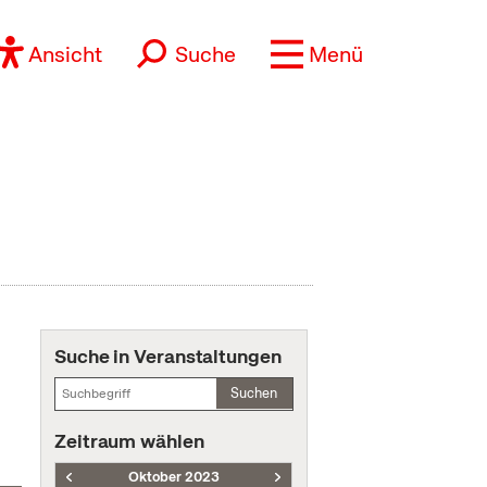
Ansicht
Suche
Menü
Suche in Veranstaltungen
Suchen
Zeitraum wählen
Oktober 2023