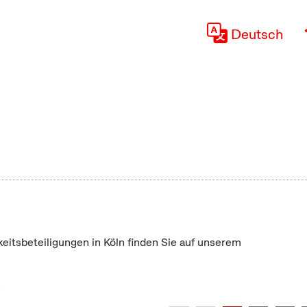
Deutsch
keitsbeteiligungen in Köln finden Sie auf unserem
"