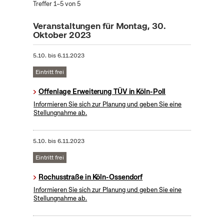
Treffer 1–5 von 5
Veranstaltungen für Montag, 30.
Oktober 2023
5.10.
bis
6.11.2023
Eintritt frei
Offenlage Erweiterung TÜV in Köln-Poll
Informieren Sie sich zur Planung und geben Sie eine
Stellungnahme ab.
5.10.
bis
6.11.2023
Eintritt frei
Rochusstraße in Köln-Ossendorf
Informieren Sie sich zur Planung und geben Sie eine
Stellungnahme ab.