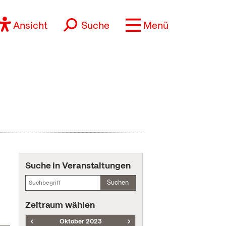
Ansicht
Suche
Menü
Suche in Veranstaltungen
Suchen
Zeitraum wählen
Oktober 2023