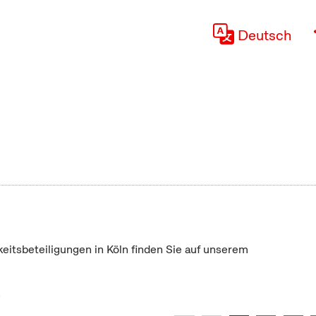
Deutsch
keitsbeteiligungen in Köln finden Sie auf unserem
"