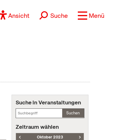
Ansicht
Suche
Menü
Suche in Veranstaltungen
Suchen
Zeitraum wählen
Oktober 2023