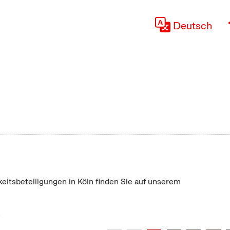
Deutsch
keitsbeteiligungen in Köln finden Sie auf unserem
"