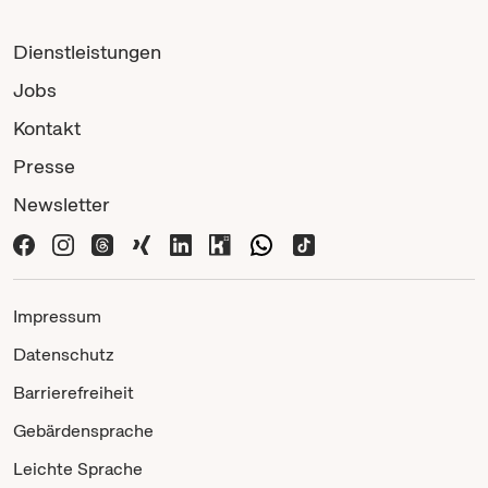
Dienstleistungen
Jobs
Kontakt
Presse
Newsletter
Impressum
Datenschutz
Barrierefreiheit
Gebärdensprache
Leichte Sprache