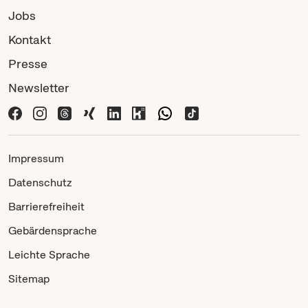
Jobs
Kontakt
Presse
Newsletter
Impressum
Datenschutz
Barrierefreiheit
Gebärdensprache
Leichte Sprache
Sitemap