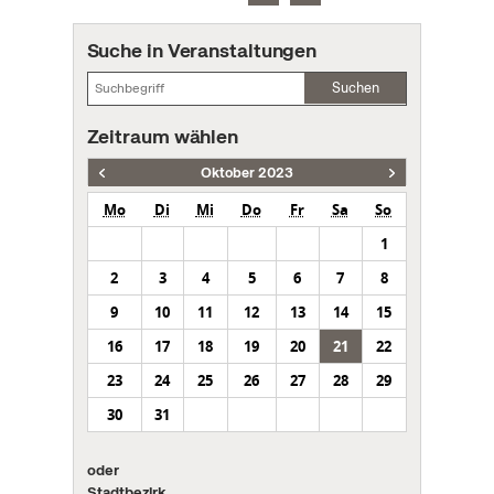
Suche in Veranstaltungen
Suchen
Zeitraum wählen
Oktober 2023
Mo
Di
Mi
Do
Fr
Sa
So
1
2
3
4
5
6
7
8
9
10
11
12
13
14
15
16
17
18
19
20
21
22
23
24
25
26
27
28
29
30
31
oder
Stadtbezirk