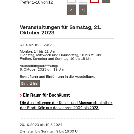
Treffer 1–10 von 12
>
>|
Veranstaltungen für Samstag, 21.
Oktober 2023
6.10.
bis
16.11.2023
Montag, 14 bis 21 Uhr
Dienstag, Mittwoch und Donnerstag, 10 bis 21 Uhr
Freitag, Samstag und Sonntag, 10 bis 18 Uhr
Ausstellungseröffnung:
6. Oktober 2023 um 19 Uhr
Begrüßung und Einführung in die Ausstellung:
Eintritt frei
Ein Raum für BuchKunst
Die Ausstellungen der Kunst- und Museumsbibliothek
der Stadt Köln aus den Jahren 2004 bis 2023.
20.10.2023
bis
10.3.2024
Dienstag bis Sonntag: 9 bis 16:30 Uhr