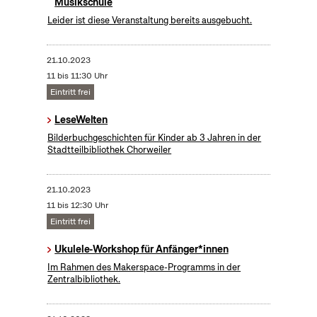
Musikschule
Leider ist diese Veranstaltung bereits ausgebucht.
21.10.2023
11 bis 11:30 Uhr
Eintritt frei
LeseWelten
Bilderbuchgeschichten für Kinder ab 3 Jahren in der
Stadtteilbibliothek Chorweiler
21.10.2023
11 bis 12:30 Uhr
Eintritt frei
Ukulele-Workshop für Anfänger*innen
Im Rahmen des Makerspace-Programms in der
Zentralbibliothek.