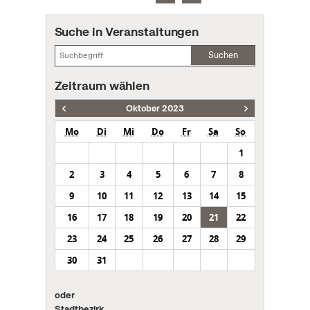
Suche in Veranstaltungen
Suchen
Zeitraum wählen
Oktober 2023
Mo
Di
Mi
Do
Fr
Sa
So
1
2
3
4
5
6
7
8
9
10
11
12
13
14
15
16
17
18
19
20
21
22
23
24
25
26
27
28
29
30
31
oder
Stadtbezirk