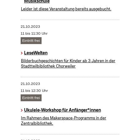
Musikschule
Leider ist diese Veranstaltung bereits ausgebucht.
21.10.2023
11 bis 11:30 Uhr
Eintritt frei
LeseWelten
Bilderbuchgeschichten für Kinder ab 3 Jahren in der
Stadtteilbibliothek Chorweiler
21.10.2023
11 bis 12:30 Uhr
Eintritt frei
Ukulele-Workshop für Anfänger*innen
Im Rahmen des Makerspace-Programms in der
Zentralbibliothek.