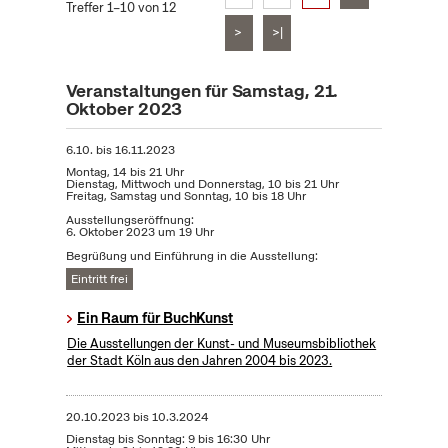
Treffer 1–10 von 12
>
>|
Veranstaltungen für Samstag, 21.
Oktober 2023
6.10.
bis
16.11.2023
Montag, 14 bis 21 Uhr
Dienstag, Mittwoch und Donnerstag, 10 bis 21 Uhr
Freitag, Samstag und Sonntag, 10 bis 18 Uhr
Ausstellungseröffnung:
6. Oktober 2023 um 19 Uhr
Begrüßung und Einführung in die Ausstellung:
Eintritt frei
Ein Raum für BuchKunst
Die Ausstellungen der Kunst- und Museumsbibliothek
der Stadt Köln aus den Jahren 2004 bis 2023.
20.10.2023
bis
10.3.2024
Dienstag bis Sonntag: 9 bis 16:30 Uhr