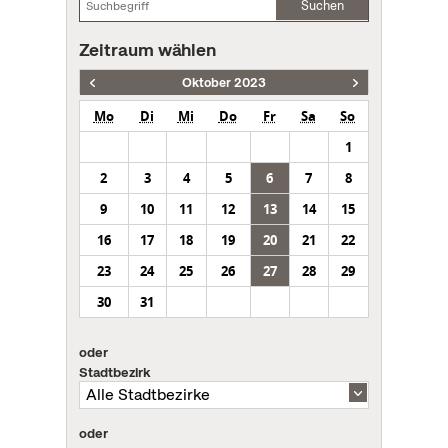
Suchen
Zeitraum wählen
Oktober 2023
Mo
Di
Mi
Do
Fr
Sa
So
1
2
3
4
5
6
7
8
9
10
11
12
13
14
15
16
17
18
19
20
21
22
23
24
25
26
27
28
29
30
31
oder
Stadtbezirk
oder