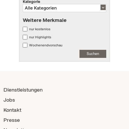
Kategorie
Weitere Merkmale
nur kostenlos
nur Highlights
Wochenendvorschau
Suchen
Dienstleistungen
Jobs
Kontakt
Presse