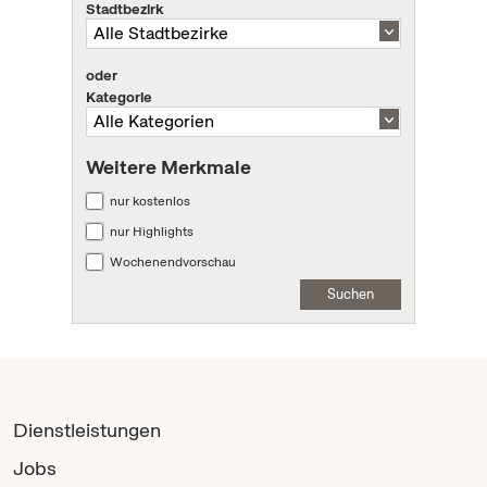
Stadtbezirk
oder
Kategorie
Weitere Merkmale
nur kostenlos
nur Highlights
Wochenendvorschau
Suchen
Dienstleistungen
Jobs