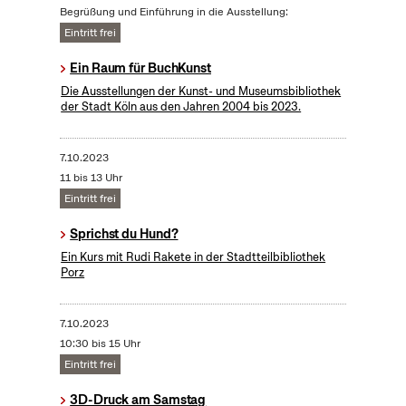
Begrüßung und Einführung in die Ausstellung:
Eintritt frei
Ein Raum für BuchKunst
Die Ausstellungen der Kunst- und Museumsbibliothek
der Stadt Köln aus den Jahren 2004 bis 2023.
7.10.2023
11 bis 13 Uhr
Eintritt frei
Sprichst du Hund?
Ein Kurs mit Rudi Rakete in der Stadtteilbibliothek
Porz
7.10.2023
10:30 bis 15 Uhr
Eintritt frei
3D-Druck am Samstag