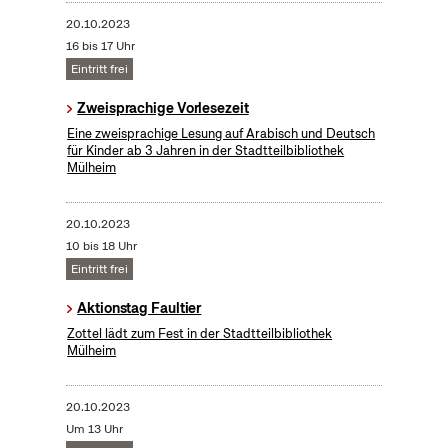
20.10.2023
16 bis 17 Uhr
Eintritt frei
Zweisprachige Vorlesezeit
Eine zweisprachige Lesung auf Arabisch und Deutsch
für Kinder ab 3 Jahren in der Stadtteilbibliothek
Mülheim
20.10.2023
10 bis 18 Uhr
Eintritt frei
Aktionstag Faultier
Zottel lädt zum Fest in der Stadtteilbibliothek
Mülheim
20.10.2023
Um 13 Uhr