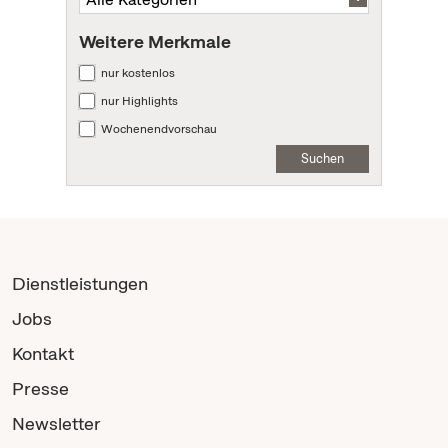
Weitere Merkmale
nur kostenlos
nur Highlights
Wochenendvorschau
Suchen
Dienstleistungen
Jobs
Kontakt
Presse
Newsletter