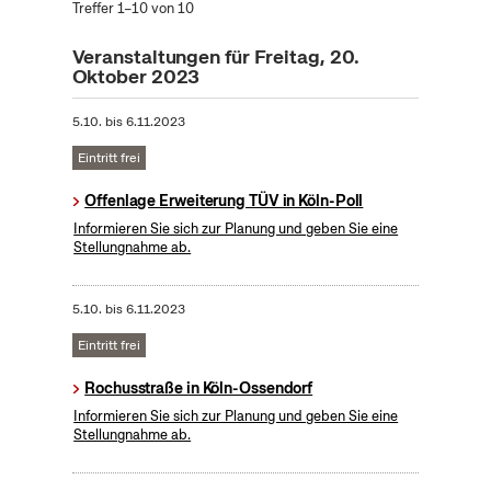
Treffer 1–10 von 10
Veranstaltungen für Freitag, 20.
Oktober 2023
5.10.
bis
6.11.2023
Eintritt frei
Offenlage Erweiterung TÜV in Köln-Poll
Informieren Sie sich zur Planung und geben Sie eine
Stellungnahme ab.
5.10.
bis
6.11.2023
Eintritt frei
Rochusstraße in Köln-Ossendorf
Informieren Sie sich zur Planung und geben Sie eine
Stellungnahme ab.