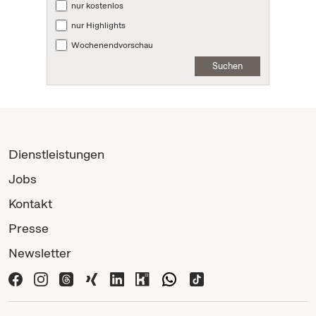
nur kostenlos
nur Highlights
Wochenendvorschau
Suchen
Dienstleistungen
Jobs
Kontakt
Presse
Newsletter