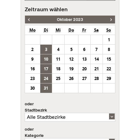
Zeitraum wählen
Oktober 2023
Mo
Di
Mi
Do
Fr
Sa
So
1
2
3
4
5
6
7
8
9
10
11
12
13
14
15
16
17
18
19
20
21
22
23
24
25
26
27
28
29
30
31
oder
Stadtbezirk
oder
Kategorie