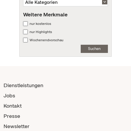
Weitere Merkmale
nur kostenlos
nur Highlights
Wochenendvorschau
Suchen
Dienstleistungen
Jobs
Kontakt
Presse
Newsletter