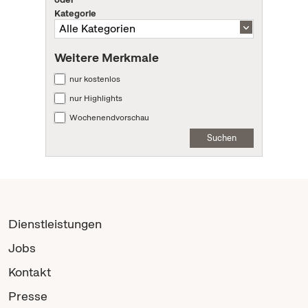
Kategorie
Weitere Merkmale
nur kostenlos
nur Highlights
Wochenendvorschau
Suchen
Dienstleistungen
Jobs
Kontakt
Presse