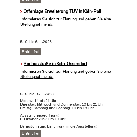
Offenlage Erweiterung TÜV in Köln-Poll
Informieren Sie sich zur Planung und geben Sie eine
Stellungnahme ab.
5.10.
bis
6.11.2023
Eintritt frei
Rochusstraße in Köln-Ossendorf
Informieren Sie sich zur Planung und geben Sie eine
Stellungnahme ab.
6.10.
bis
16.11.2023
Montag, 14 bis 21 Uhr
Dienstag, Mittwoch und Donnerstag, 10 bis 21 Uhr
Freitag, Samstag und Sonntag, 10 bis 18 Uhr
Ausstellungseröffnung:
6. Oktober 2023 um 19 Uhr
Begrüßung und Einführung in die Ausstellung:
Eintritt frei