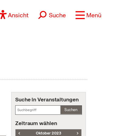
Ansicht
Suche
Menü
Suche in Veranstaltungen
Suchen
Zeitraum wählen
Oktober 2023