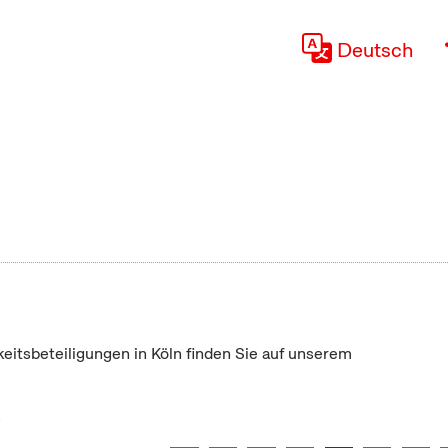
Deutsch
keitsbeteiligungen in Köln finden Sie auf unserem
"