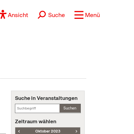
Ansicht
Suche
Menü
Suche in Veranstaltungen
Suchen
Zeitraum wählen
Oktober 2023