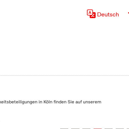
Deutsch
keitsbeteiligungen in Köln finden Sie auf unserem
"