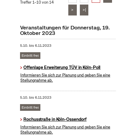
Treffer 1–10 von 14
>
>|
Veranstaltungen für Donnerstag, 19.
Oktober 2023
5.10.
bis
6.11.2023
Eintritt frei
Offenlage Erweiterung TÜV in Köln-Poll
Informieren Sie sich zur Planung und geben Sie eine
Stellungnahme ab.
5.10.
bis
6.11.2023
Eintritt frei
Rochusstraße in Köln-Ossendorf
Informieren Sie sich zur Planung und geben Sie eine
Stellungnahme ab.