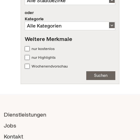
oder
Kategorie
Weitere Merkmale
nur kostenlos
nur Highlights
Wochenendvorschau
Suchen
Dienstleistungen
Jobs
Kontakt