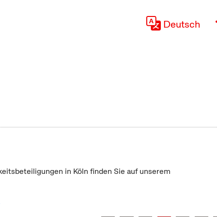
Deutsch
keitsbeteiligungen in Köln finden Sie auf unserem
"