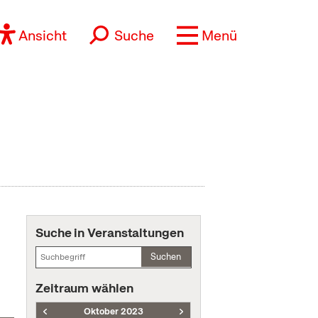
Ansicht
Suche
Menü
Suche in Veranstaltungen
Suchen
Zeitraum wählen
Oktober 2023