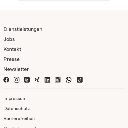
Dienstleistungen
Jobs
Kontakt
Presse
Newsletter
Impressum
Datenschutz
Barrierefreiheit