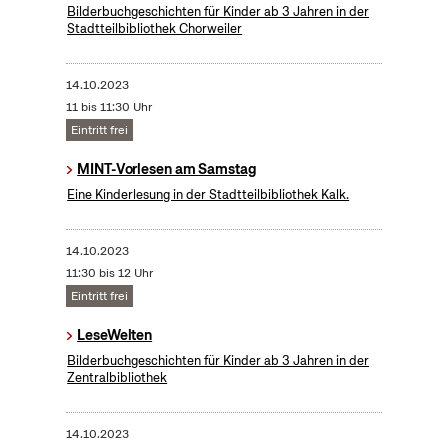
Bilderbuchgeschichten für Kinder ab 3 Jahren in der
Stadtteilbibliothek Chorweiler
14.10.2023
11 bis 11:30 Uhr
Eintritt frei
MINT-Vorlesen am Samstag
Eine Kinderlesung in der Stadtteilbibliothek Kalk.
14.10.2023
11:30 bis 12 Uhr
Eintritt frei
LeseWelten
Bilderbuchgeschichten für Kinder ab 3 Jahren in der
Zentralbibliothek
14.10.2023