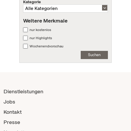
Kategorie
Weitere Merkmale
nur kostenlos
nur Highlights
Wochenendvorschau
Suchen
Dienstleistungen
Jobs
Kontakt
Presse