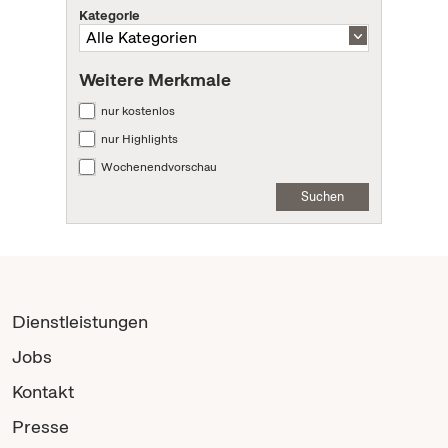
Kategorie
Weitere Merkmale
nur kostenlos
nur Highlights
Wochenendvorschau
Suchen
Dienstleistungen
Jobs
Kontakt
Presse