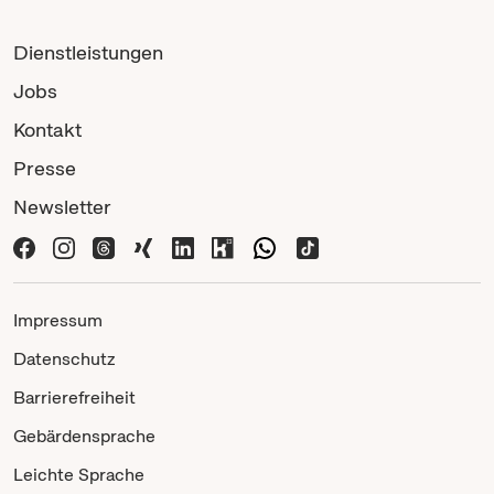
Dienstleistungen
Jobs
Kontakt
Presse
Newsletter
Impressum
Datenschutz
Barrierefreiheit
Gebärdensprache
Leichte Sprache