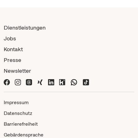
Dienstleistungen
Jobs
Kontakt
Presse
Newsletter
Impressum
Datenschutz
Barrierefreiheit
Gebärdensprache