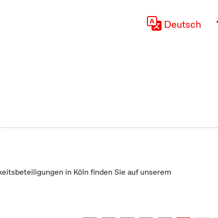
Deutsch
keitsbeteiligungen in Köln finden Sie auf unserem
"