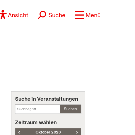
Ansicht
Suche
Menü
Suche in Veranstaltungen
Suchen
Zeitraum wählen
Oktober 2023