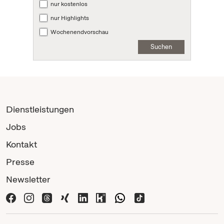
nur kostenlos
nur Highlights
Wochenendvorschau
Suchen
Dienstleistungen
Jobs
Kontakt
Presse
Newsletter