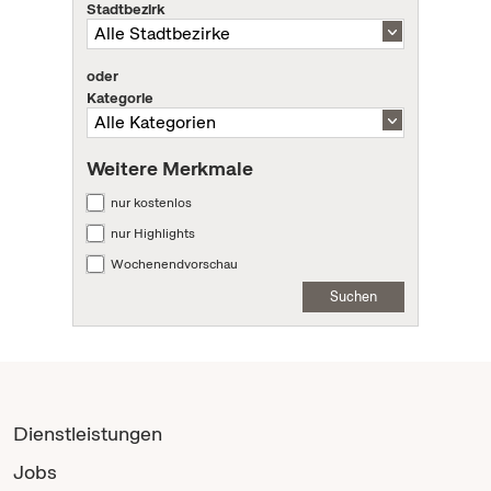
Stadtbezirk
oder
Kategorie
Weitere Merkmale
nur kostenlos
nur Highlights
Wochenendvorschau
Suchen
Dienstleistungen
Jobs