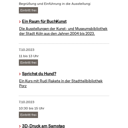
Begrüßung und Einführung in die Ausstellung:
Eintritt frei
Ein Raum für BuchKunst
Die Ausstellungen der Kunst- und Museumsbibliothek
der Stadt Köln aus den Jahren 2004 bis 2023.
7.10.2023
11 bis 13 Uhr
Eintritt frei
Sprichst du Hund?
Ein Kurs mit Rudi Rakete in der Stadtteilbibliothek
Porz
7.10.2023
10:30 bis 15 Uhr
Eintritt frei
3D-Druck am Samstag