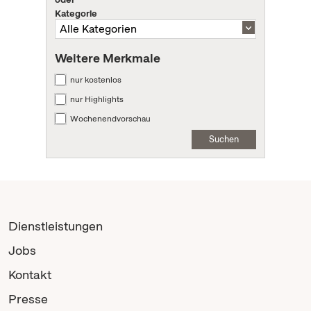
Kategorie
Weitere Merkmale
nur kostenlos
nur Highlights
Wochenendvorschau
Suchen
Dienstleistungen
Jobs
Kontakt
Presse