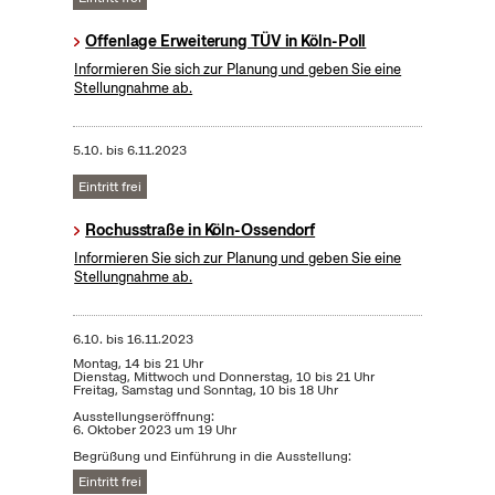
Offenlage Erweiterung TÜV in Köln-Poll
Informieren Sie sich zur Planung und geben Sie eine
Stellungnahme ab.
5.10.
bis
6.11.2023
Eintritt frei
Rochusstraße in Köln-Ossendorf
Informieren Sie sich zur Planung und geben Sie eine
Stellungnahme ab.
6.10.
bis
16.11.2023
Montag, 14 bis 21 Uhr
Dienstag, Mittwoch und Donnerstag, 10 bis 21 Uhr
Freitag, Samstag und Sonntag, 10 bis 18 Uhr
Ausstellungseröffnung:
6. Oktober 2023 um 19 Uhr
Begrüßung und Einführung in die Ausstellung:
Eintritt frei