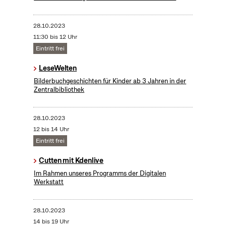
28.10.2023
11:30 bis 12 Uhr
Eintritt frei
LeseWelten
Bilderbuchgeschichten für Kinder ab 3 Jahren in der
Zentralbibliothek
28.10.2023
12 bis 14 Uhr
Eintritt frei
Cutten mit Kdenlive
Im Rahmen unseres Programms der Digitalen
Werkstatt
28.10.2023
14 bis 19 Uhr