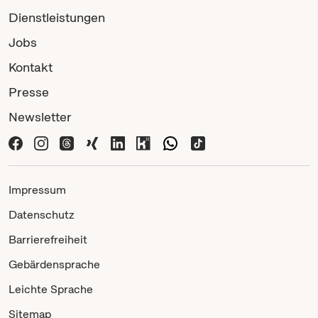
Dienstleistungen
Jobs
Kontakt
Presse
Newsletter
Impressum
Datenschutz
Barrierefreiheit
Gebärdensprache
Leichte Sprache
Sitemap