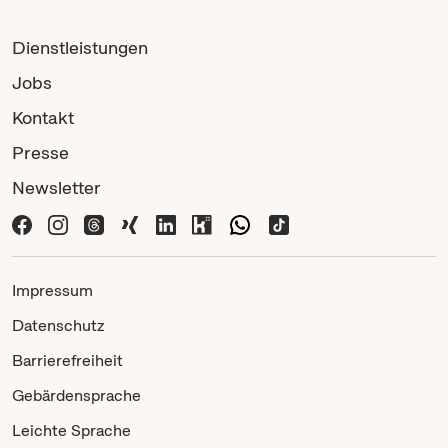
Dienstleistungen
Jobs
Kontakt
Presse
Newsletter
Impressum
Datenschutz
Barrierefreiheit
Gebärdensprache
Leichte Sprache