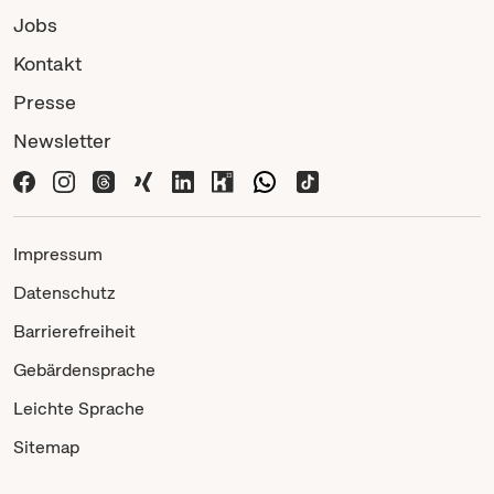
Jobs
Kontakt
Presse
Newsletter
Impressum
Datenschutz
Barrierefreiheit
Gebärdensprache
Leichte Sprache
Sitemap