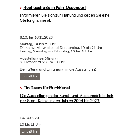
Rochusstraße in Köln-Ossendorf
Informieren Sie sich zur Planung und geben Sie eine
Stellungnahme ab.
6.10.
bis
16.11.2023
Montag, 14 bis 21 Uhr
Dienstag, Mittwoch und Donnerstag, 10 bis 21 Uhr
Freitag, Samstag und Sonntag, 10 bis 18 Uhr
Ausstellungseröffnung:
6. Oktober 2023 um 19 Uhr
Begrüßung und Einführung in die Ausstellung:
Eintritt frei
Ein Raum für BuchKunst
Die Ausstellungen der Kunst- und Museumsbibliothek
der Stadt Köln aus den Jahren 2004 bis 2023.
10.10.2023
10 bis 11 Uhr
Eintritt frei