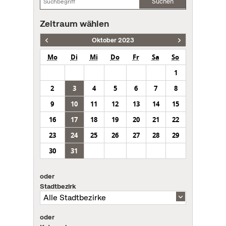
Suchen
Zeitraum wählen
Oktober 2023
Mo
Di
Mi
Do
Fr
Sa
So
1
2
3
4
5
6
7
8
9
10
11
12
13
14
15
16
17
18
19
20
21
22
23
24
25
26
27
28
29
30
31
oder
Stadtbezirk
oder