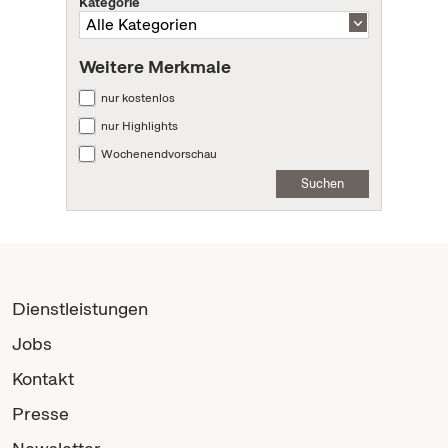
Kategorie
Weitere Merkmale
nur kostenlos
nur Highlights
Wochenendvorschau
Suchen
Dienstleistungen
Jobs
Kontakt
Presse