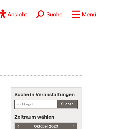
Ansicht
Suche
Menü
Suche in Veranstaltungen
Suchen
Zeitraum wählen
Oktober 2023