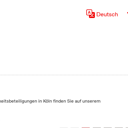
Deutsch
keitsbeteiligungen in Köln finden Sie auf unserem
"