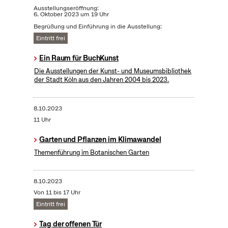
Ausstellungseröffnung:
6. Oktober 2023 um 19 Uhr
Begrüßung und Einführung in die Ausstellung:
Eintritt frei
Ein Raum für BuchKunst
Die Ausstellungen der Kunst- und Museumsbibliothek
der Stadt Köln aus den Jahren 2004 bis 2023.
8.10.2023
11 Uhr
Garten und Pflanzen im Klimawandel
Themenführung im Botanischen Garten
8.10.2023
Von 11 bis 17 Uhr
Eintritt frei
Tag der offenen Tür