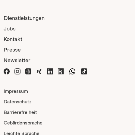
Dienstleistungen
Jobs
Kontakt
Presse
Newsletter
Impressum
Datenschutz
Barrierefreiheit
Gebärdensprache
Leichte Sprache