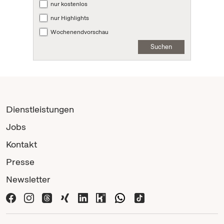
nur kostenlos
nur Highlights
Wochenendvorschau
Suchen
Dienstleistungen
Jobs
Kontakt
Presse
Newsletter