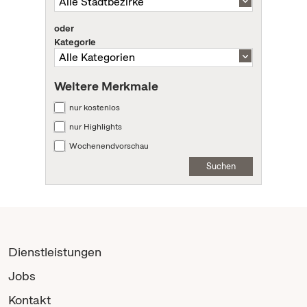
oder
Kategorie
Weitere Merkmale
nur kostenlos
nur Highlights
Wochenendvorschau
Suchen
Dienstleistungen
Jobs
Kontakt