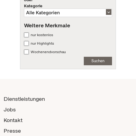
Kategorie
Weitere Merkmale
nur kostenlos
nur Highlights
Wochenendvorschau
Suchen
Dienstleistungen
Jobs
Kontakt
Presse