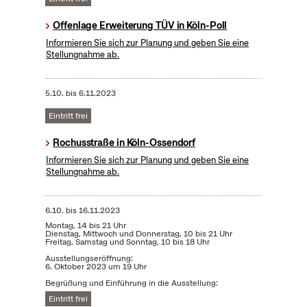
Offenlage Erweiterung TÜV in Köln-Poll
Informieren Sie sich zur Planung und geben Sie eine
Stellungnahme ab.
5.10.
bis
6.11.2023
Eintritt frei
Rochusstraße in Köln-Ossendorf
Informieren Sie sich zur Planung und geben Sie eine
Stellungnahme ab.
6.10.
bis
16.11.2023
Montag, 14 bis 21 Uhr
Dienstag, Mittwoch und Donnerstag, 10 bis 21 Uhr
Freitag, Samstag und Sonntag, 10 bis 18 Uhr
Ausstellungseröffnung:
6. Oktober 2023 um 19 Uhr
Begrüßung und Einführung in die Ausstellung:
Eintritt frei