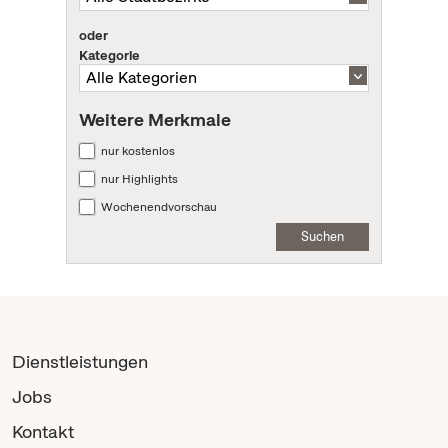
oder
Kategorie
Weitere Merkmale
nur kostenlos
nur Highlights
Wochenendvorschau
Suchen
Dienstleistungen
Jobs
Kontakt