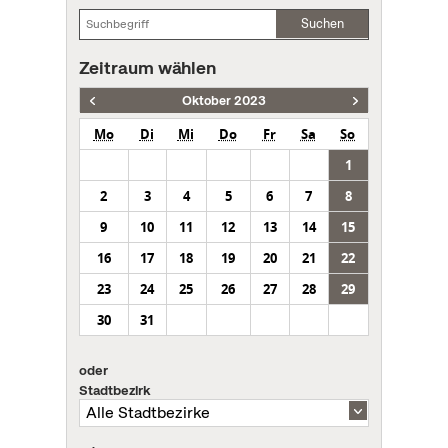
Suchen
Zeitraum wählen
Oktober 2023
Mo
Di
Mi
Do
Fr
Sa
So
1
2
3
4
5
6
7
8
9
10
11
12
13
14
15
16
17
18
19
20
21
22
23
24
25
26
27
28
29
30
31
oder
Stadtbezirk