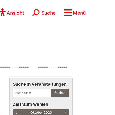
Ansicht
Suche
Menü
Suche in Veranstaltungen
Suchen
Zeitraum wählen
Oktober 2023