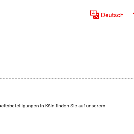
Deutsch
keitsbeteiligungen in Köln finden Sie auf unserem
"