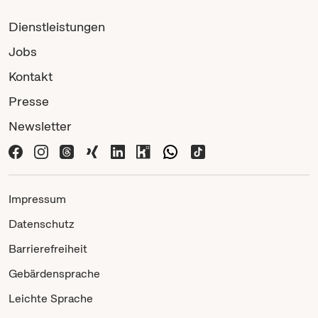
Dienstleistungen
Jobs
Kontakt
Presse
Newsletter
Impressum
Datenschutz
Barrierefreiheit
Gebärdensprache
Leichte Sprache